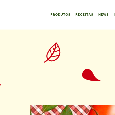
PRODUTOS
RECEITAS
NEWS