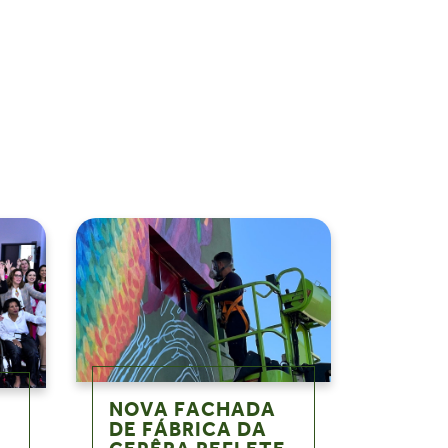
NOVA FACHADA
DE FÁBRICA DA