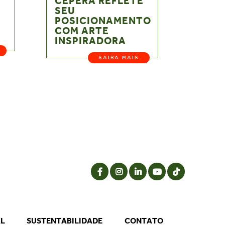
CEPÊRA REFLETE
SEU
POSICIONAMENTO
COM ARTE
INSPIRADORA
SAIBA MAIS
AL
SUSTENTABILIDADE
CONTATO