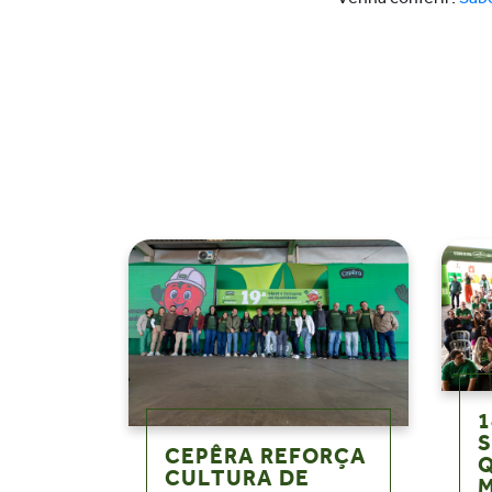
1
CEPÊRA REFORÇA
CULTURA DE