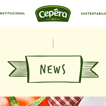
INSTITUCIONAL
SUSTENTABILI
NEWS