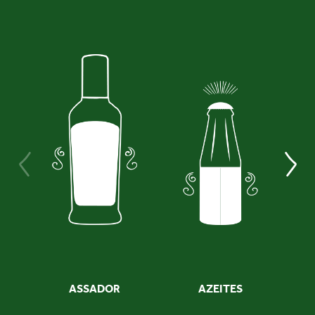
ASSADOR
AZEITES