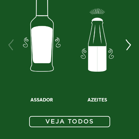
ASSADOR
AZEITES
VEJA TODOS