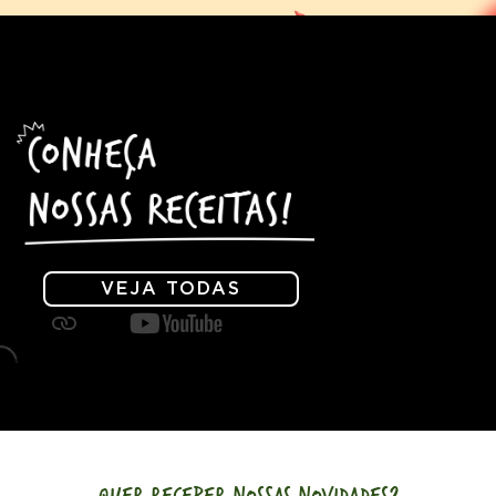
VEJA TODAS
QUER RECEBER NOSSAS NOVIDADES?