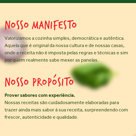
NOSSO MANIFESTO
Valorizamos a cozinha simples, democrática e autêntica.
Aquela que é original da nossa cultura e de nossas casas,
onde a receita não é imposta pelas regras e técnicas e sim
por quem realmente sabe mexer as panelas.
NOSSO PROPÓSITO
Prover sabores com experiência.
Nossas receitas são cuidadosamente elaboradas para
trazer ainda mais sabor à sua receita, surpreendendo com
frescor, autenticidade e qualidade.