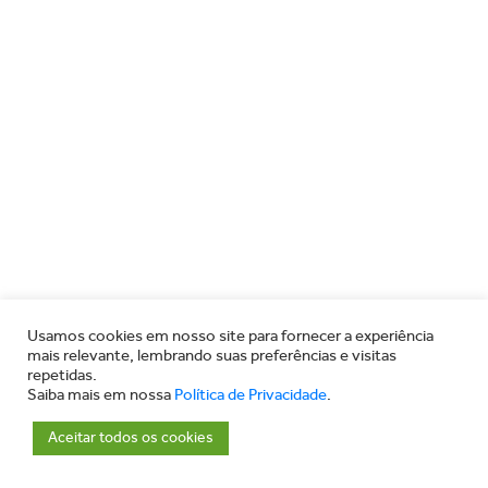
Usamos cookies em nosso site para fornecer a experiência
mais relevante, lembrando suas preferências e visitas
repetidas.
Saiba mais em nossa
Política de Privacidade
.
Aceitar todos os cookies