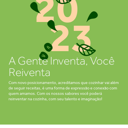
20
23
A Gente Inventa, Você
Reiventa
Com novo posicionamento, acreditamos que cozinhar vai além
de seguir receitas, é uma forma de expressão e conexão com
quem amamos. Com os nossos sabores você poderá
reinventar na cozinha, com seu talento e imaginação!