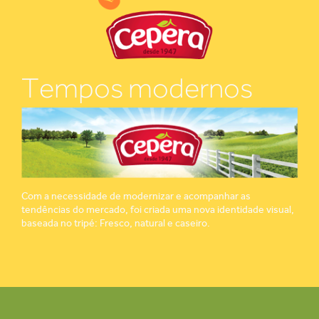
Tempos modernos
Com a necessidade de modernizar e acompanhar as
tendências do mercado, foi criada uma nova identidade visual,
baseada no tripé: Fresco, natural e caseiro.