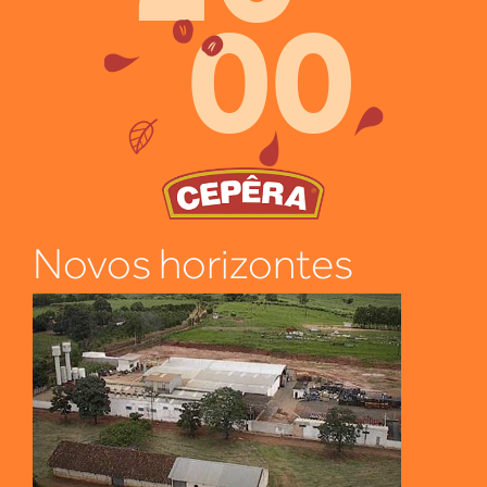
00
Novos horizontes