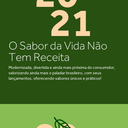
21
O Sabor da Vida Não
Tem Receita
Modernizada, divertida e ainda mais próxima do consumidor,
valorizando ainda mais o paladar brasileiro, com seus
lançamentos, oferecendo sabores únicos e práticos!