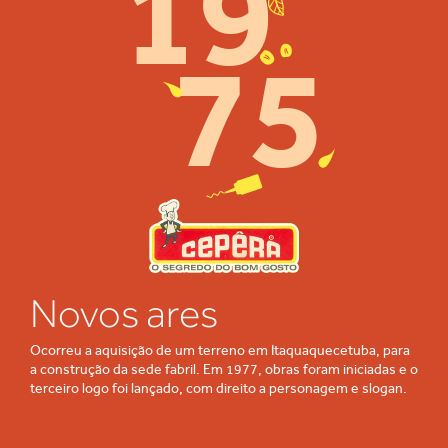
19
75
Novos ares
Ocorreu a aquisição de um terreno em Itaquaquecetuba, para
a construção da sede fabril. Em 1977, obras foram iniciadas e o
terceiro logo foi lançado, com direito a personagem e slogan.