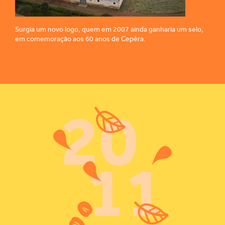
Surgia um novo logo, quem em 2007 ainda ganharia um selo,
em comemoração aos 60 anos de Cepêra.
20
11