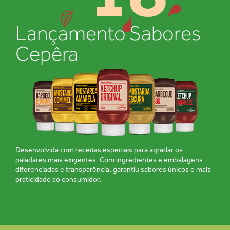
Lançamento Sabores
Cepêra
Desenvolvida com receitas especiais para agradar os
paladares mais exigentes. Com ingredientes e embalagens
diferenciadas e transparência, garantiu sabores únicos e mais
praticidade ao consumidor.