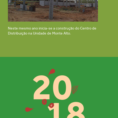
Neste mesmo ano inicia-se a construção do Centro de
Distribuição na Unidade de Monte Alto.
20
18