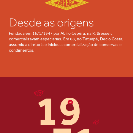
Desde as origens
Fundada em 15/1/1947 por Abílio Cepêra, na R. Bresser,
comercializavam especiarias. Em 68, no Tatuapé, Decio Costa,
assumiu a diretoria e iniciou a comercialização de conservas e
condimentos.
19