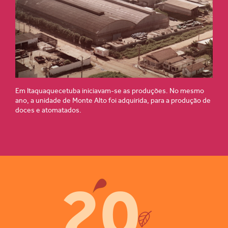
Em Itaquaquecetuba iniciavam-se as produções. No mesmo
ano, a unidade de Monte Alto foi adquirida, para a produção de
doces e atomatados.
20