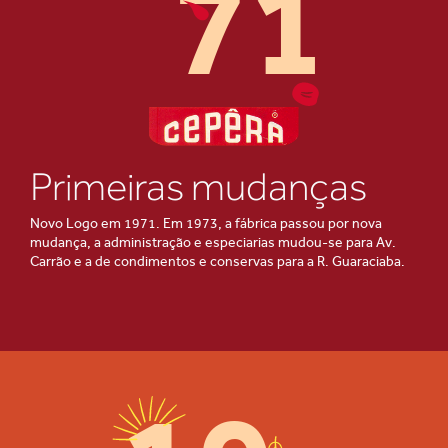
71
Primeiras mudanças
Novo Logo em 1971. Em 1973, a fábrica passou por nova
mudança, a administração e especiarias mudou-se para Av.
Carrão e a de condimentos e conservas para a R. Guaraciaba.