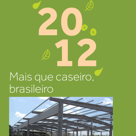
20
12
Mais que caseiro,
brasileiro