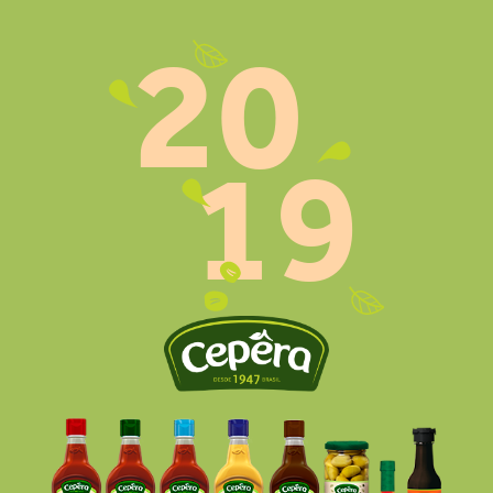
20
19