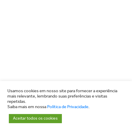
Usamos cookies em nosso site para fornecer a experiência
mais relevante, lembrando suas preferências e visitas
repetidas.
Saiba mais em nossa
Política de Privacidade
.
Aceitar todos os cookies