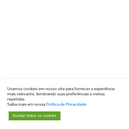
Usamos cookies em nosso site para fornecer a experiência
mais relevante, lembrando suas preferências e visitas
repetidas.
Saiba mais em nossa
Política de Privacidade
.
Aceitar todos os cookies