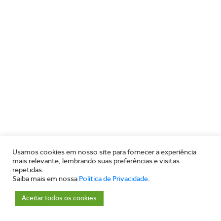
Usamos cookies em nosso site para fornecer a experiência
mais relevante, lembrando suas preferências e visitas
repetidas.
Saiba mais em nossa
Política de Privacidade
.
Aceitar todos os cookies