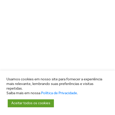
Usamos cookies em nosso site para fornecer a experiência
mais relevante, lembrando suas preferências e visitas
repetidas.
Saiba mais em nossa
Política de Privacidade
.
Aceitar todos os cookies