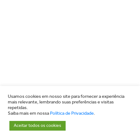
Usamos cookies em nosso site para fornecer a experiência
mais relevante, lembrando suas preferências e visitas
repetidas.
Saiba mais em nossa
Política de Privacidade
.
Aceitar todos os cookies