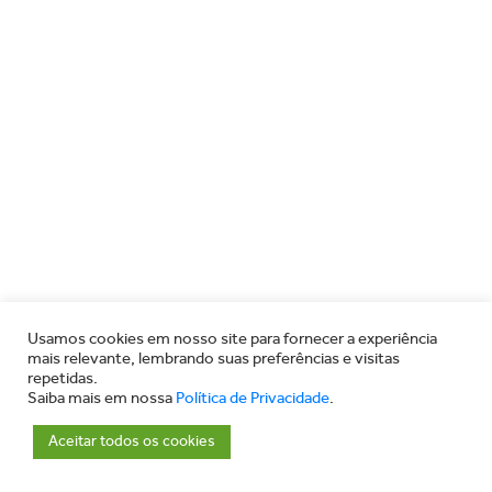
Usamos cookies em nosso site para fornecer a experiência
mais relevante, lembrando suas preferências e visitas
repetidas.
Saiba mais em nossa
Política de Privacidade
.
Aceitar todos os cookies