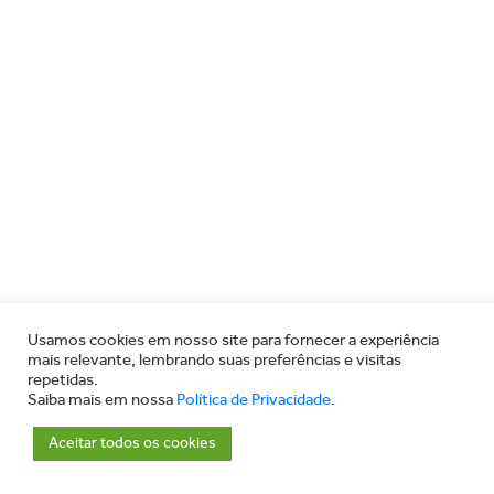
Usamos cookies em nosso site para fornecer a experiência
mais relevante, lembrando suas preferências e visitas
repetidas.
Saiba mais em nossa
Política de Privacidade
.
Aceitar todos os cookies