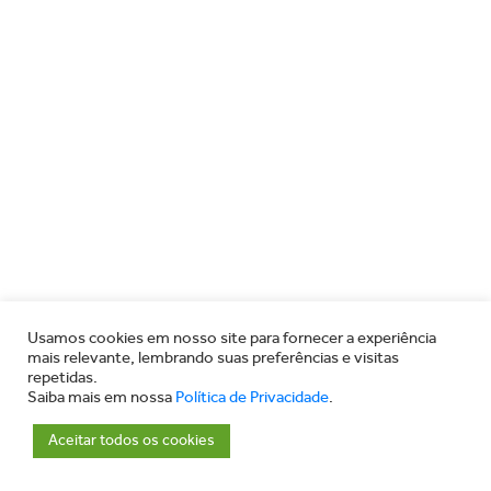
Usamos cookies em nosso site para fornecer a experiência
mais relevante, lembrando suas preferências e visitas
repetidas.
Saiba mais em nossa
Política de Privacidade
.
Aceitar todos os cookies