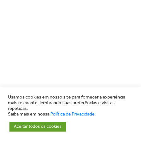
Usamos cookies em nosso site para fornecer a experiência
mais relevante, lembrando suas preferências e visitas
repetidas.
Saiba mais em nossa
Política de Privacidade
.
Aceitar todos os cookies