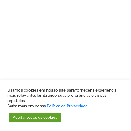
Usamos cookies em nosso site para fornecer a experiência
mais relevante, lembrando suas preferências e visitas
repetidas.
Saiba mais em nossa
Política de Privacidade
.
Aceitar todos os cookies