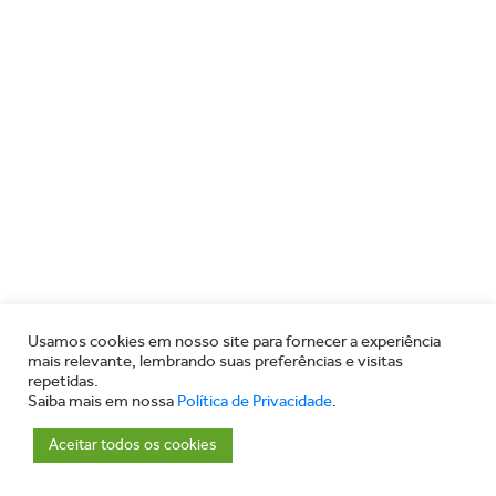
Usamos cookies em nosso site para fornecer a experiência
mais relevante, lembrando suas preferências e visitas
repetidas.
Saiba mais em nossa
Política de Privacidade
.
Aceitar todos os cookies