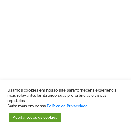
Usamos cookies em nosso site para fornecer a experiência
mais relevante, lembrando suas preferências e visitas
repetidas.
Saiba mais em nossa
Política de Privacidade
.
Aceitar todos os cookies