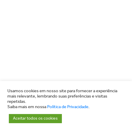
Usamos cookies em nosso site para fornecer a experiência
mais relevante, lembrando suas preferências e visitas
repetidas.
Saiba mais em nossa
Política de Privacidade
.
Aceitar todos os cookies