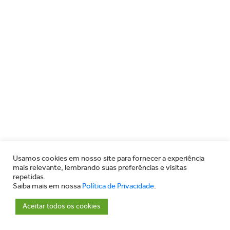
Usamos cookies em nosso site para fornecer a experiência
mais relevante, lembrando suas preferências e visitas
repetidas.
Saiba mais em nossa
Política de Privacidade
.
Aceitar todos os cookies