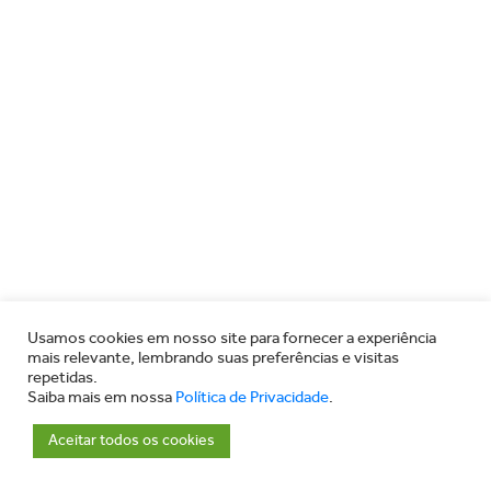
Usamos cookies em nosso site para fornecer a experiência
mais relevante, lembrando suas preferências e visitas
repetidas.
Saiba mais em nossa
Política de Privacidade
.
Aceitar todos os cookies