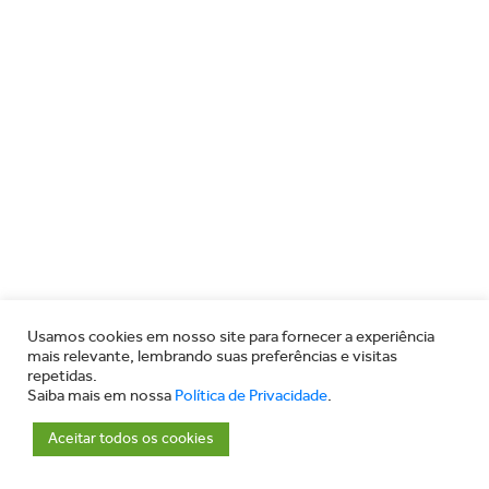
Usamos cookies em nosso site para fornecer a experiência
mais relevante, lembrando suas preferências e visitas
repetidas.
Saiba mais em nossa
Política de Privacidade
.
Aceitar todos os cookies