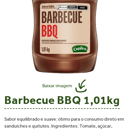
Baixar imagem
Barbecue BBQ 1,01kg
Sabor equilibrado e suave: ótimo para o consumo direto em
sanduíches e quitutes. Ingredientes: Tomate, açúcar,