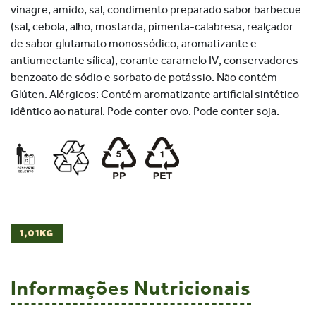
vinagre, amido, sal, condimento preparado sabor barbecue
(sal, cebola, alho, mostarda, pimenta-calabresa, realçador
de sabor glutamato monossódico, aromatizante e
antiumectante sílica), corante caramelo IV, conservadores
benzoato de sódio e sorbato de potássio. Não contém
Glúten. Alérgicos: Contém aromatizante artificial sintético
idêntico ao natural. Pode conter ovo. Pode conter soja.
1,01KG
Informações Nutricionais