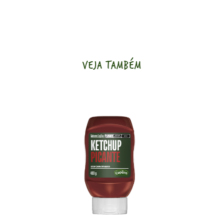
VEJA TAMBÉM