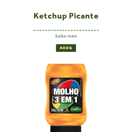
Ketchup Picante
Saiba mais
400G