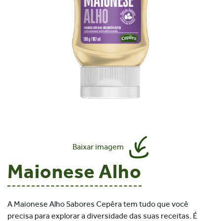
Baixar imagem
Maionese Alho
A Maionese Alho Sabores Cepêra tem tudo que você
precisa para explorar a diversidade das suas receitas. É