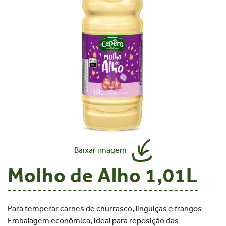
Baixar imagem
Molho de Alho 1,01L
Para temperar carnes de churrasco, linguiças e frangos.
Embalagem econômica, ideal para reposição das