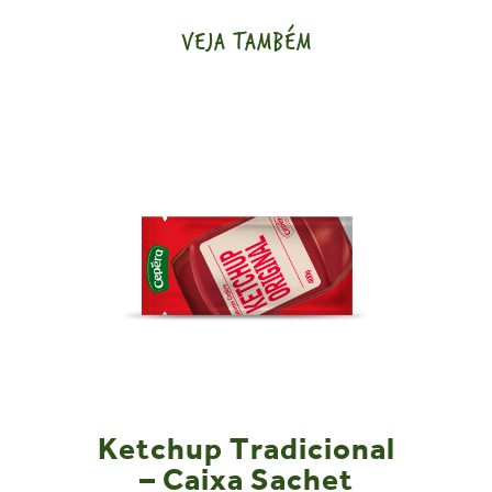
VEJA TAMBÉM
Ketchup Tradicional
– Caixa Sachet