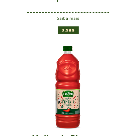
Saiba mais
3,5KG