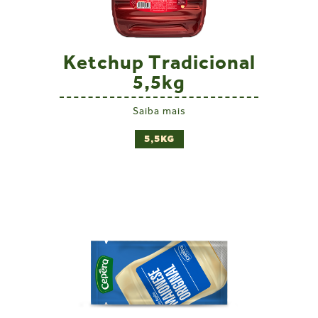
Ketchup Tradicional
5,5kg
Saiba mais
5,5KG