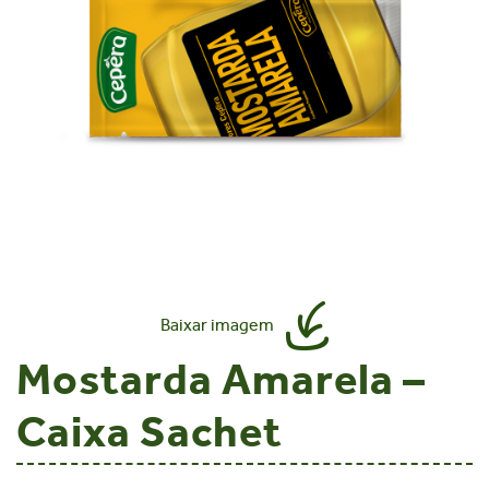
Baixar imagem
Mostarda Amarela –
Caixa Sachet