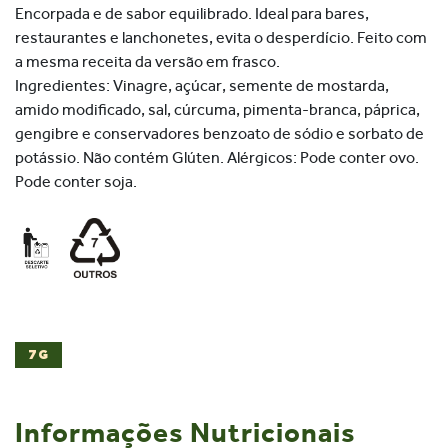
Encorpada e de sabor equilibrado. Ideal para bares,
restaurantes e lanchonetes, evita o desperdício. Feito com
a mesma receita da versão em frasco.
Ingredientes: Vinagre, açúcar, semente de mostarda,
amido modificado, sal, cúrcuma, pimenta-branca, páprica,
gengibre e conservadores benzoato de sódio e sorbato de
potássio. Não contém Glúten. Alérgicos: Pode conter ovo.
Pode conter soja.
7G
Informações Nutricionais