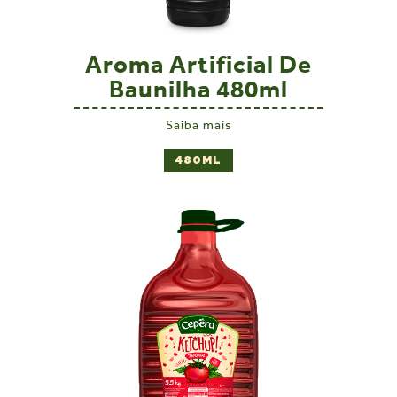
Aroma Artificial De
Baunilha 480ml
Saiba mais
480ML