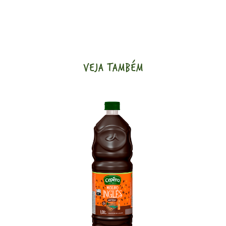
VEJA TAMBÉM