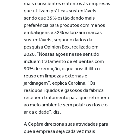
mais conscientes e atentos às empresas
que utilizam práticas sustentáveis,
sendo que 35% estão dando mais
preferência para produtos com menos
embalagens e 32% valorizam marcas
sustentáveis, segundo dados da
pesquisa Opinion Box, realizada em
2020. “Nossas ações nesse sentido
incluem tratamento de efluentes com
90% de remoção, o que possibilita o
reuso em limpezas externas e
jardinagem”, explica Carolina. “Os
resíduos líquidos e gasosos da fábrica
recebem tratamento para que retornem
ao meio ambiente sem poluir os rios e o
ar da cidade”, diz.
A Cepêra direciona suas atividades para
que a empresa seja cada vez mais