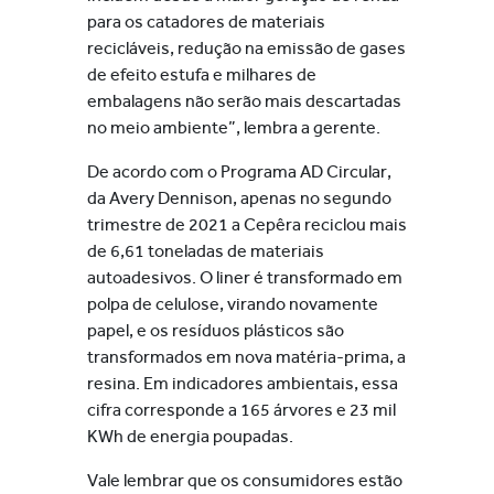
para os catadores de materiais
recicláveis, redução na emissão de gases
de efeito estufa e milhares de
embalagens não serão mais descartadas
no meio ambiente”, lembra a gerente.
De acordo com o Programa AD Circular,
da Avery Dennison, apenas no segundo
trimestre de 2021 a Cepêra reciclou mais
de 6,61 toneladas de materiais
autoadesivos. O liner é transformado em
polpa de celulose, virando novamente
papel, e os resíduos plásticos são
transformados em nova matéria-prima, a
resina. Em indicadores ambientais, essa
cifra corresponde a 165 árvores e 23 mil
KWh de energia poupadas.
Vale lembrar que os consumidores estão