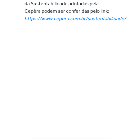
da Sustentabilidade adotadas pela
Cepêra podem ser conferidas pelo link:
https://www.cepera.com.br/sustentabilidade/