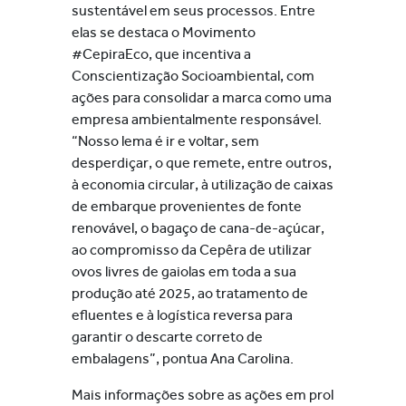
sustentável em seus processos. Entre
elas se destaca o Movimento
#CepiraEco, que incentiva a
Conscientização Socioambiental, com
ações para consolidar a marca como uma
empresa ambientalmente responsável.
“Nosso lema é ir e voltar, sem
desperdiçar, o que remete, entre outros,
à economia circular, à utilização de caixas
de embarque provenientes de fonte
renovável, o bagaço de cana-de-açúcar,
ao compromisso da Cepêra de utilizar
ovos livres de gaiolas em toda a sua
produção até 2025, ao tratamento de
efluentes e à logística reversa para
garantir o descarte correto de
embalagens”, pontua Ana Carolina.
Mais informações sobre as ações em prol