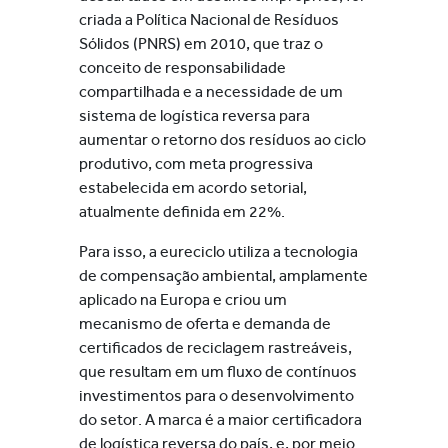
criada a Política Nacional de Resíduos
Sólidos (PNRS) em 2010, que traz o
conceito de responsabilidade
compartilhada e a necessidade de um
sistema de logística reversa para
aumentar o retorno dos resíduos ao ciclo
produtivo, com meta progressiva
estabelecida em acordo setorial,
atualmente definida em 22%.
Para isso, a eureciclo utiliza a tecnologia
de compensação ambiental, amplamente
aplicado na Europa e criou um
mecanismo de oferta e demanda de
certificados de reciclagem rastreáveis,
que resultam em um fluxo de contínuos
investimentos para o desenvolvimento
do setor. A marca é a maior certificadora
de logística reversa do país, e, por meio