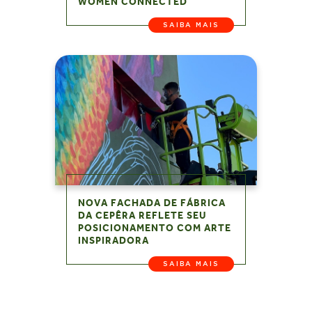
WOMEN CONNECTED
SAIBA MAIS
NOVA FACHADA DE FÁBRICA
DA CEPÊRA REFLETE SEU
POSICIONAMENTO COM ARTE
INSPIRADORA
SAIBA MAIS