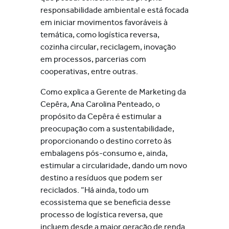
responsabilidade ambiental e está focada
em iniciar movimentos favoráveis à
temática, como logística reversa,
cozinha circular, reciclagem, inovação
em processos, parcerias com
cooperativas, entre outras.
Como explica a Gerente de Marketing da
Cepêra, Ana Carolina Penteado, o
propósito da Cepêra é estimular a
preocupação com a sustentabilidade,
proporcionando o destino correto às
embalagens pós-consumo e, ainda,
estimular a circularidade, dando um novo
destino a resíduos que podem ser
reciclados. “Há ainda, todo um
ecossistema que se beneficia desse
processo de logística reversa, que
incluem desde a maior geração de renda