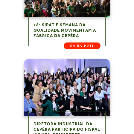
18ª SIPAT E SEMANA DA
QUALIDADE MOVIMENTAM A
FÁBRICA DA CEPÊRA
SAIBA MAIS
DIRETORA INDUSTRIAL DA
CEPÊRA PARTICIPA DO FISPAL