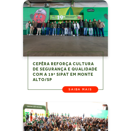
CEPÊRA REFORÇA CULTURA
DE SEGURANÇA E QUALIDADE
COM A 19ª SIPAT EM MONTE
ALTO/SP
SAIBA MAIS