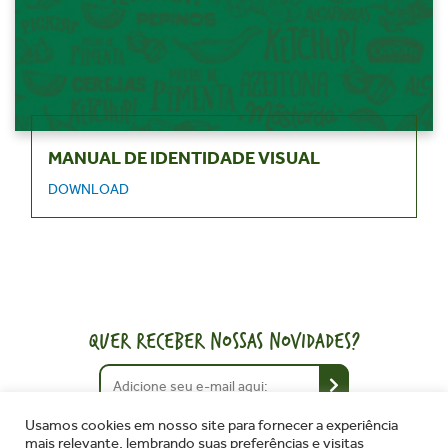
MANUAL DE IDENTIDADE VISUAL
DOWNLOAD
QUER RECEBER NOSSAS NOVIDADES?
Usamos cookies em nosso site para fornecer a experiência
mais relevante, lembrando suas preferências e visitas