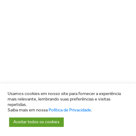
Usamos cookies em nosso site para fornecer a experiência
mais relevante, lembrando suas preferências e visitas
repetidas.
Saiba mais em nossa
Política de Privacidade
.
Aceitar todos os cookies