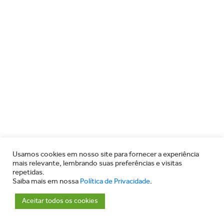
Usamos cookies em nosso site para fornecer a experiência
mais relevante, lembrando suas preferências e visitas
repetidas.
Saiba mais em nossa
Política de Privacidade
.
Aceitar todos os cookies