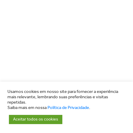
Usamos cookies em nosso site para fornecer a experiência
mais relevante, lembrando suas preferências e visitas
repetidas.
Saiba mais em nossa
Política de Privacidade
.
Aceitar todos os cookies