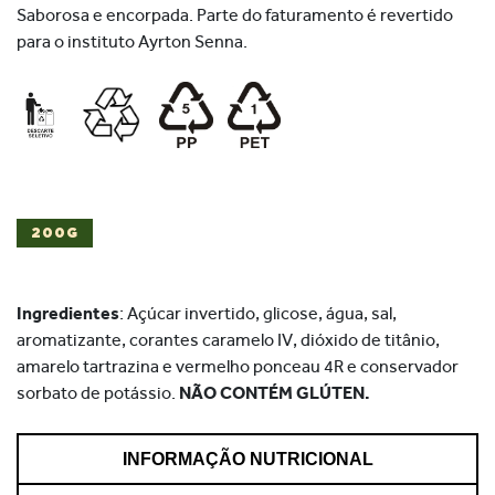
Saborosa e encorpada. Parte do faturamento é revertido
para o instituto Ayrton Senna.
200G
Ingredientes
: Açúcar invertido, glicose, água, sal,
aromatizante, corantes caramelo IV, dióxido de titânio,
amarelo tartrazina e vermelho ponceau 4R e conservador
sorbato de potássio.
NÃO CONTÉM GLÚTEN.
INFORMAÇÃO NUTRICIONAL