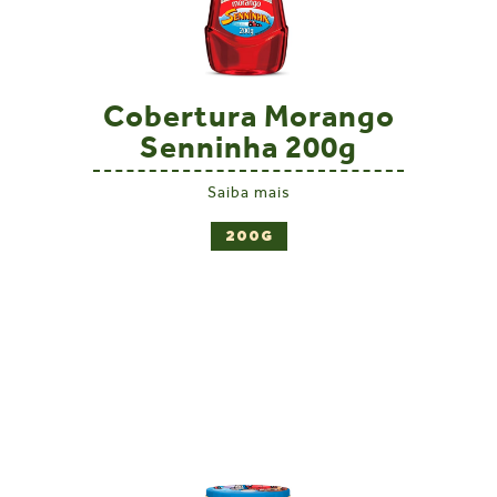
Cobertura Morango
Senninha 200g
Saiba mais
200G