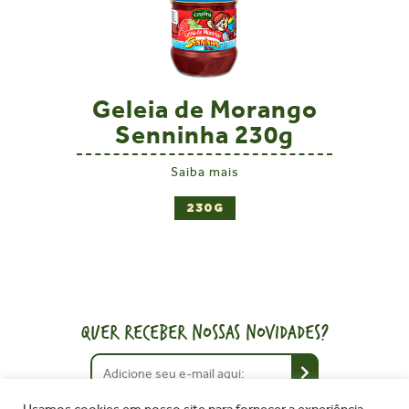
Geleia de Morango
Senninha 230g
Saiba mais
230G
QUER RECEBER NOSSAS NOVIDADES?