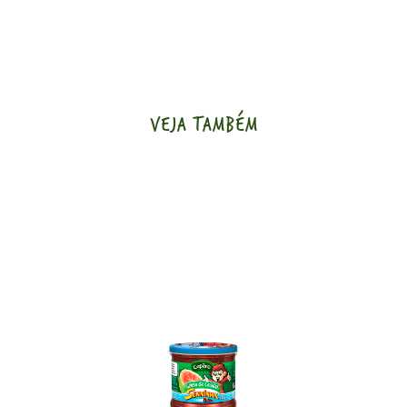
VEJA TAMBÉM