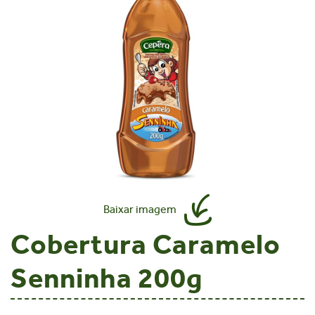
Baixar imagem
Cobertura Caramelo
Senninha 200g