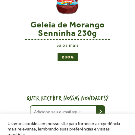
Geleia de Morango
Senninha 230g
Saiba mais
230G
QUER RECEBER NOSSAS NOVIDADES?
Usamos cookies em nosso site para fornecer a experiência
mais relevante, lembrando suas preferências e visitas
repetidas.