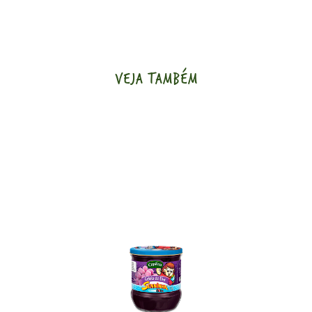
VEJA TAMBÉM