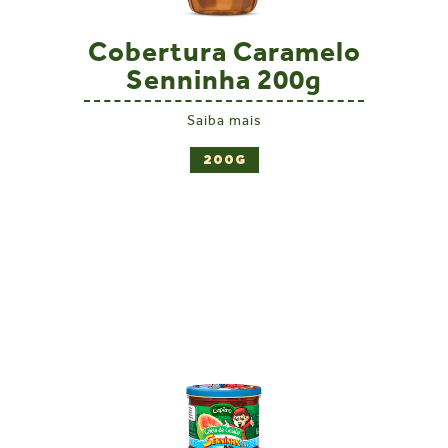
Cobertura Caramelo
Senninha 200g
Saiba mais
200G