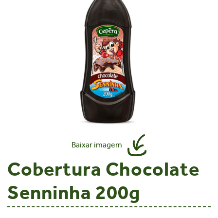
Baixar imagem
Cobertura Chocolate
Senninha 200g