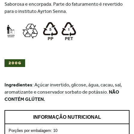
Saborosa e encorpada. Parte do faturamento é revertido
para o instituto Ayrton Senna.
200G
Ingredientes
: Açúcar invertido, glicose, água, cacau, sal,
aromatizante e conservador sorbato de potássio.
NÃO
CONTÉM GLÚTEN.
INFORMAÇÃO NUTRICIONAL
Porções por embalagem: 10