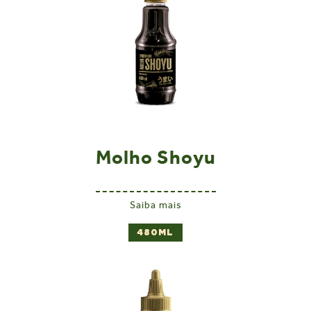
Molho Shoyu
Saiba mais
480ML