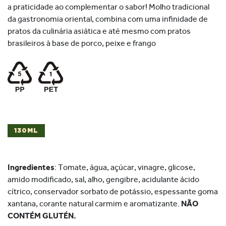
a praticidade ao complementar o sabor! Molho tradicional
da gastronomia oriental, combina com uma infinidade de
pratos da culinária asiática e até mesmo com pratos
brasileiros à base de porco, peixe e frango
130ML
Ingredientes
: Tomate, água, açúcar, vinagre, glicose,
amido modificado, sal, alho, gengibre, acidulante ácido
cítrico, conservador sorbato de potássio, espessante goma
xantana, corante natural carmim e aromatizante.
NÃO
CONTÉM GLUTÉN.