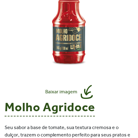
Baixar imagem
Molho Agridoce
Seu sabor a base de tomate, sua textura cremosa e o
dulçor, trazem o complemento perfeito para seus pratos e