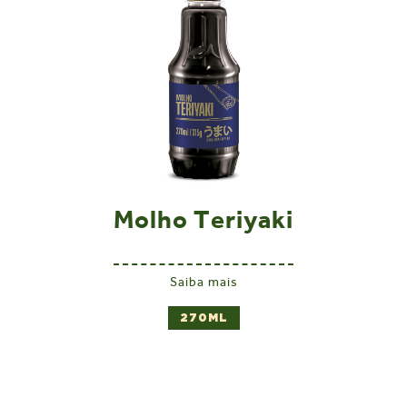
Molho Teriyaki
Saiba mais
270ML