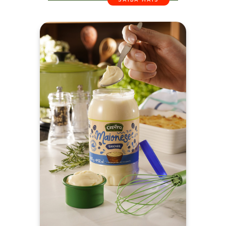
SAIBA MAIS