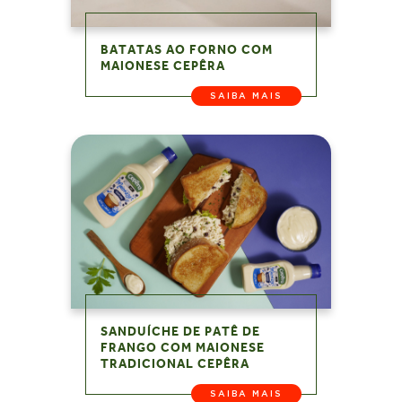
BATATAS AO FORNO COM
MAIONESE CEPÊRA
SAIBA MAIS
SANDUÍCHE DE PATÊ DE
FRANGO COM MAIONESE
TRADICIONAL CEPÊRA
SAIBA MAIS