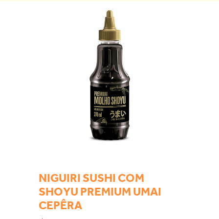
NIGUIRI SUSHI COM
SHOYU PREMIUM UMAI
CEPÊRA