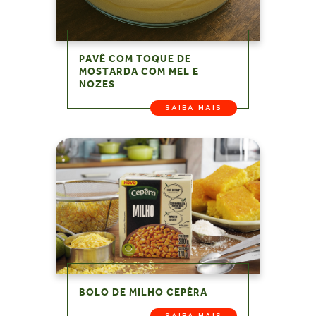
PAVÊ COM TOQUE DE
MOSTARDA COM MEL E
NOZES
SAIBA MAIS
BOLO DE MILHO CEPÊRA