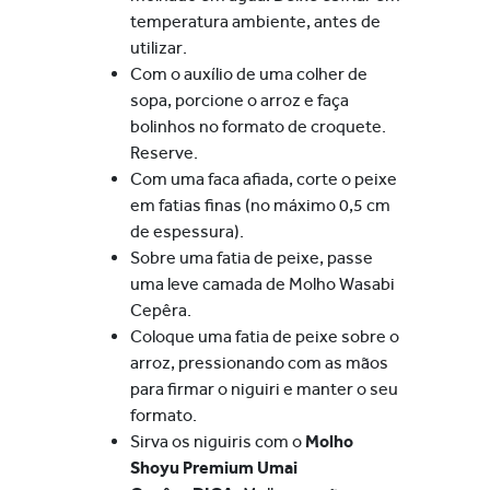
temperatura ambiente, antes de
utilizar.
Com o auxílio de uma colher de
sopa, porcione o arroz e faça
bolinhos no formato de croquete.
Reserve.
Com uma faca afiada, corte o peixe
em fatias finas (no máximo 0,5 cm
de espessura).
Sobre uma fatia de peixe, passe
uma leve camada de Molho Wasabi
Cepêra.
Coloque uma fatia de peixe sobre o
arroz, pressionando com as mãos
para firmar o niguiri e manter o seu
formato.
Sirva os niguiris com o
Molho
Shoyu Premium Umai