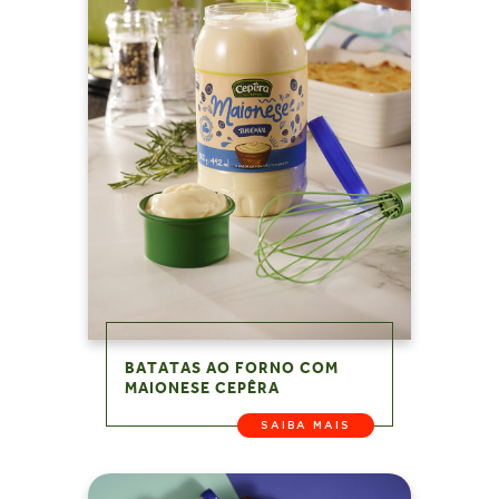
BATATAS AO FORNO COM
MAIONESE CEPÊRA
SAIBA MAIS