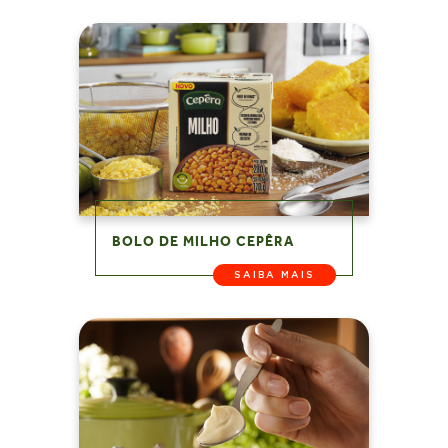
BOLO DE MILHO CEPÊRA
SAIBA MAIS