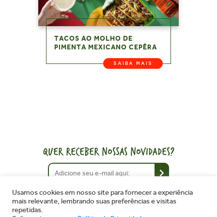
TACOS AO MOLHO DE
PIMENTA MEXICANO CEPÊRA
SAIBA MAIS
QUER RECEBER NOSSAS NOVIDADES?
Usamos cookies em nosso site para fornecer a experiência
mais relevante, lembrando suas preferências e visitas
repetidas.