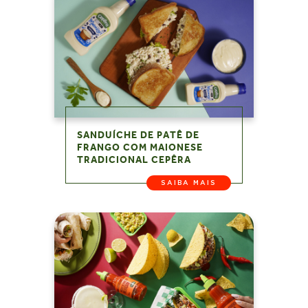
SANDUÍCHE DE PATÊ DE
FRANGO COM MAIONESE
TRADICIONAL CEPÊRA
SAIBA MAIS