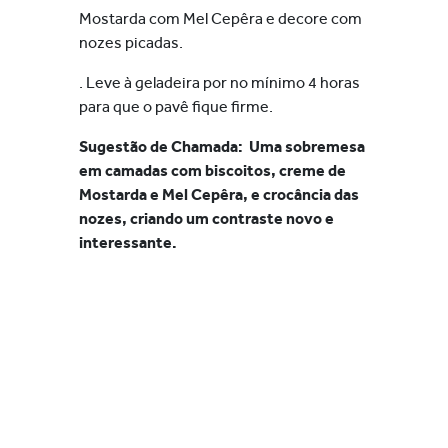
Mostarda com Mel Cepêra e decore com
nozes picadas.
. Leve à geladeira por no mínimo 4 horas
para que o pavê fique firme.
Sugestão de Chamada: Uma sobremesa
em camadas com biscoitos, creme de
Mostarda e Mel Cepêra, e crocância das
nozes, criando um contraste novo e
interessante.