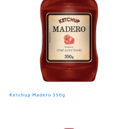
Ketchup Madero 350g