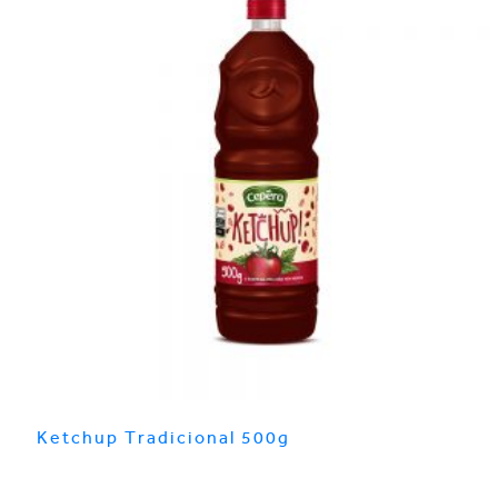
Ketchup Tradicional 500g