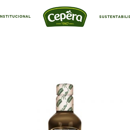
INSTITUCIONAL
SUSTENTABILI