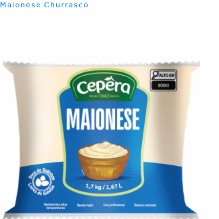
Maionese Churrasco