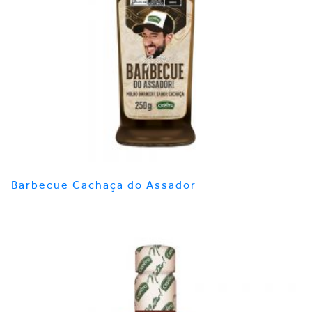
Barbecue Cachaça do Assador