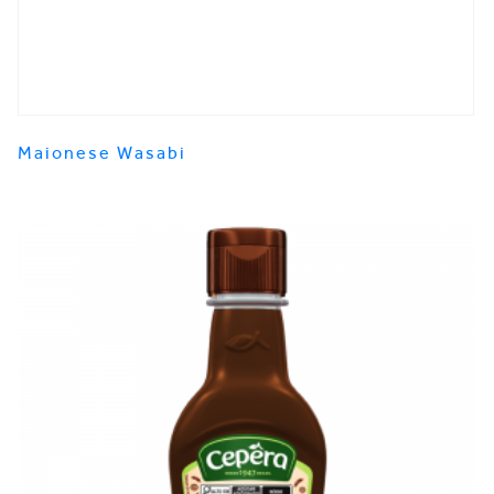
Maionese Wasabi