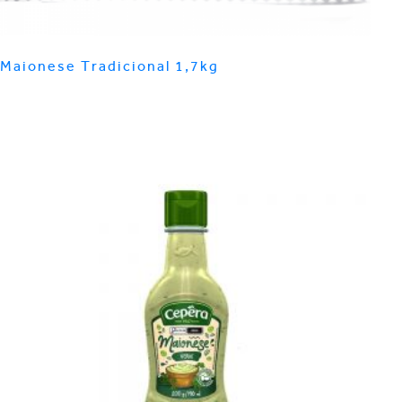
Maionese Tradicional 1,7kg