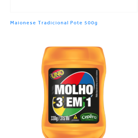
Maionese Tradicional Pote 500g