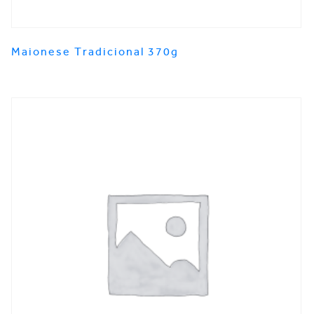
Maionese Tradicional 370g