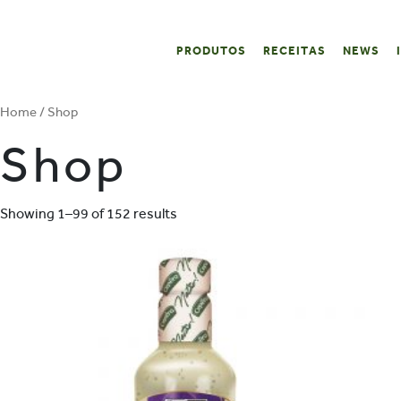
PRODUTOS
RECEITAS
NEWS
Home
/ Shop
Shop
Showing 1–99 of 152 results