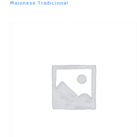
Maionese Tradicional