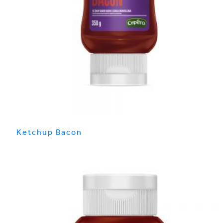
Ketchup Bacon