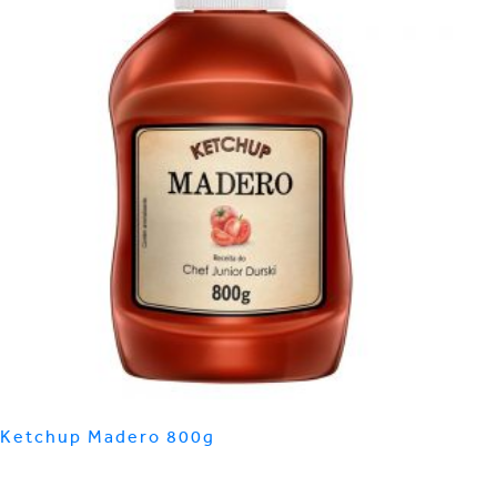
Ketchup Madero 800g