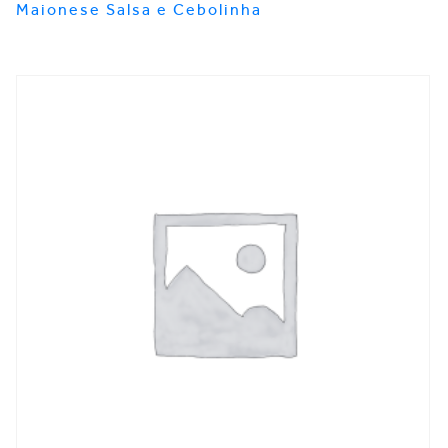
Maionese Salsa e Cebolinha