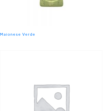
Maionese Verde