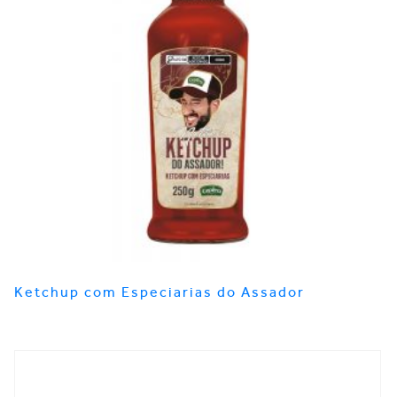
Ketchup com Especiarias do Assador