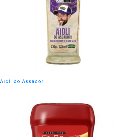
Aioli do Assador