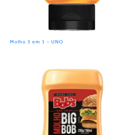
Molho 3 em 1 – UNO