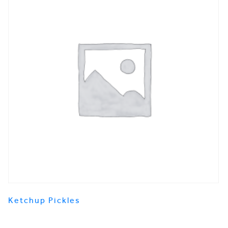
Ketchup Pickles