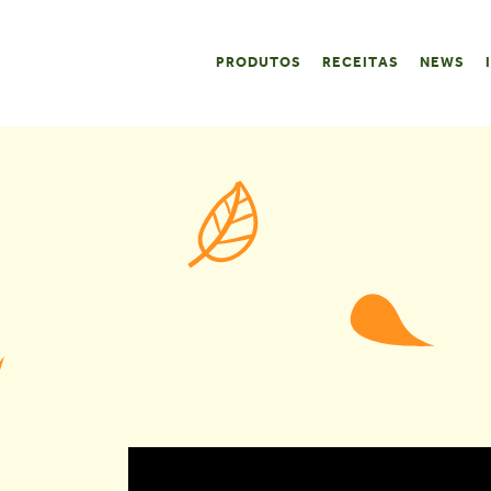
PRODUTOS
RECEITAS
NEWS