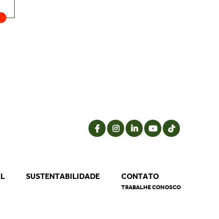
AL
SUSTENTABILIDADE
CONTATO
TRABALHE CONOSCO