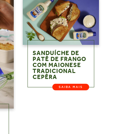
SANDUÍCHE DE
PATÊ DE FRANGO
COM MAIONESE
TRADICIONAL
CEPÊRA
SAIBA MAIS