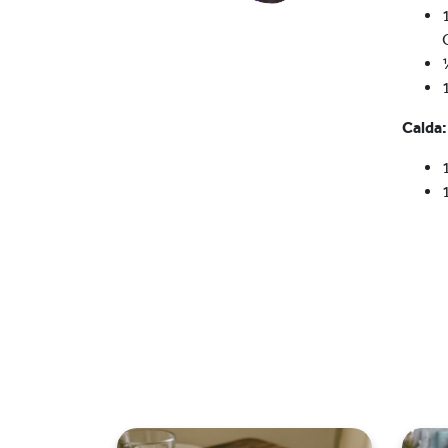
Calda: