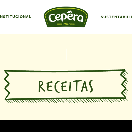
INSTITUCIONAL
SUSTENTABILI
RECEITAS