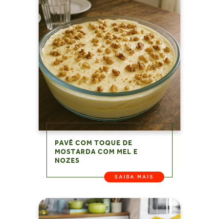
PAVÊ COM TOQUE DE
MOSTARDA COM MEL E
NOZES
SAIBA MAIS