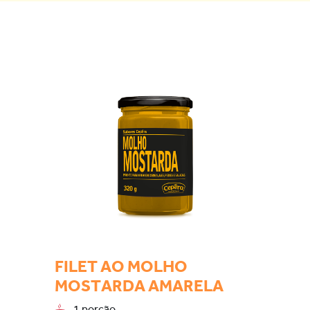
FILET AO MOLHO
MOSTARDA AMARELA
1 porção