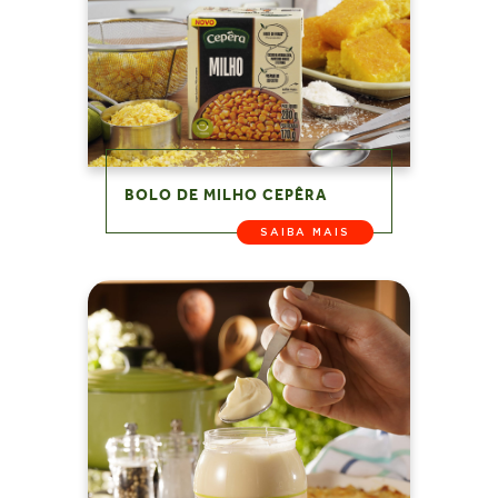
BOLO DE MILHO CEPÊRA
SAIBA MAIS