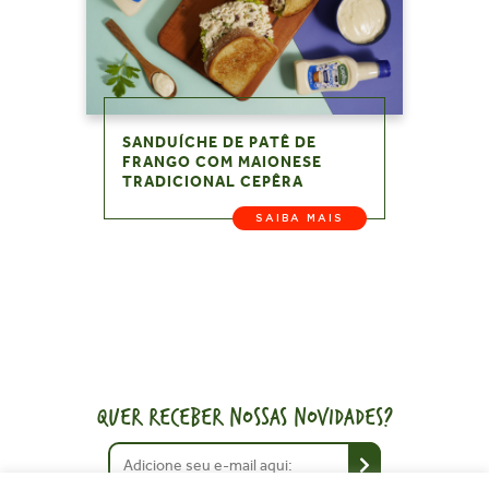
SANDUÍCHE DE PATÊ DE
FRANGO COM MAIONESE
TRADICIONAL CEPÊRA
SAIBA MAIS
QUER RECEBER NOSSAS NOVIDADES?