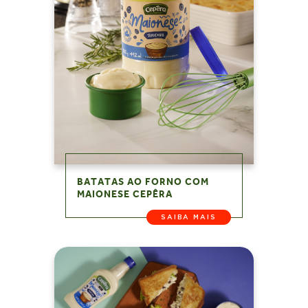
BATATAS AO FORNO COM
MAIONESE CEPÊRA
SAIBA MAIS